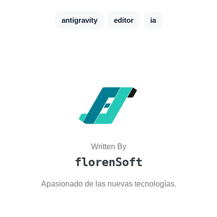
antigravity
editor
ia
Written By
florenSoft
Apasionado de las nuevas tecnologías.