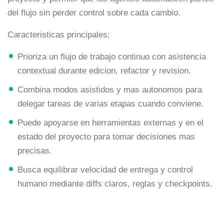
del flujo sin perder control sobre cada cambio.
Caracteristicas principales:
Prioriza un flujo de trabajo continuo con asistencia
contextual durante edicion, refactor y revision.
Combina modos asistidos y mas autonomos para
delegar tareas de varias etapas cuando conviene.
Puede apoyarse en herramientas externas y en el
estado del proyecto para tomar decisiones mas
precisas.
Busca equilibrar velocidad de entrega y control
humano mediante diffs claros, reglas y checkpoints.