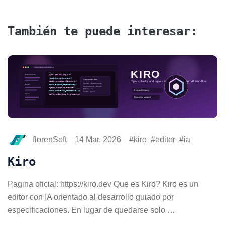
También te puede interesar:
florenSoft
14 Mar, 2026
kiro
editor
ia
Kiro
Pagina oficial: https://kiro.dev Que es Kiro? Kiro es un
editor con IA orientado al desarrollo guiado por
especificaciones. En lugar de quedarse solo …