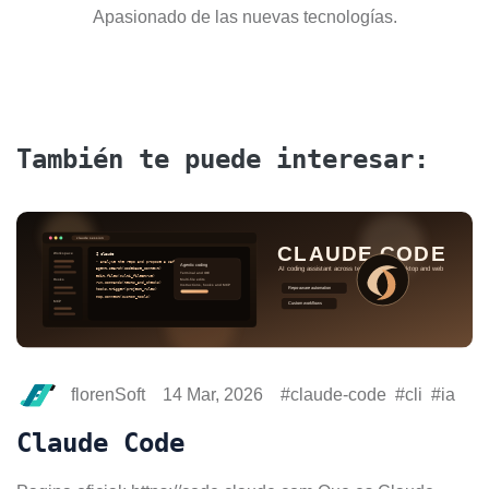
Apasionado de las nuevas tecnologías.
También te puede interesar:
florenSoft
14 Mar, 2026
claude-code
cli
ia
Claude Code