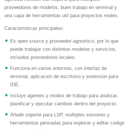
proveedores de modelos, buen trabajo en terminal y
una capa de herramientas util para proyectos reales.
Caracteristicas principales:
Es open source y proveedor-agnostico, por lo que
puede trabajar con distintos modelos y servicios,
incluidos proveedores locales.
Funciona en varios entornos, con interfaz de
terminal, aplicacion de escritorio y extension para
IDE.
Incluye agentes y modos de trabajo para analizar,
planificar y ejecutar cambios dentro del proyecto.
Añade soporte para LSP, multiples sesiones y
herramientas pensadas para explorar y editar codigo