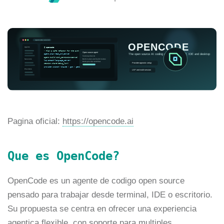
Pagina oficial:
https://opencode.ai
Que es OpenCode?
OpenCode es un agente de codigo open source
pensado para trabajar desde terminal, IDE o escritorio.
Su propuesta se centra en ofrecer una experiencia
agentica flexible, con soporte para multiples