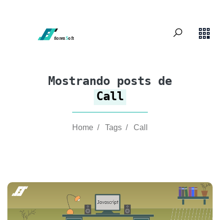
Mostrando posts de
Call
Home
/
Tags
/
Call