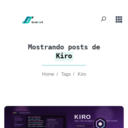
Mostrando posts de
Kiro
Home
/
Tags
/
Kiro