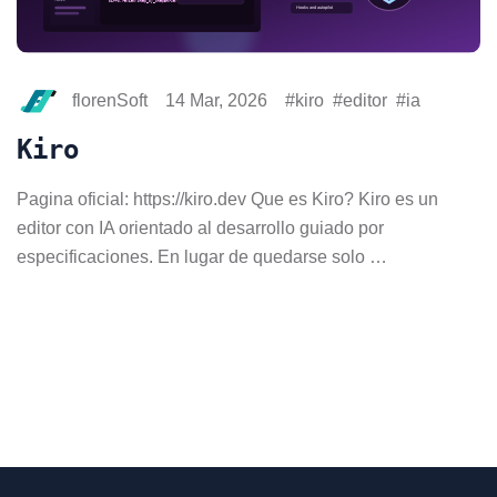
florenSoft
14 Mar, 2026
kiro
editor
ia
Kiro
Pagina oficial: https://kiro.dev Que es Kiro? Kiro es un
editor con IA orientado al desarrollo guiado por
especificaciones. En lugar de quedarse solo …