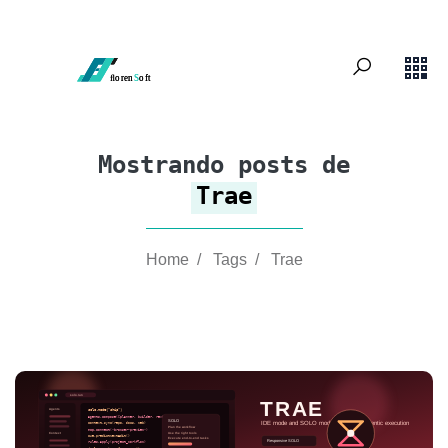
Mostrando posts de
Trae
Home
/
Tags
/
Trae